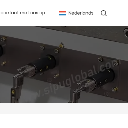
contact met ons op
Nederlands