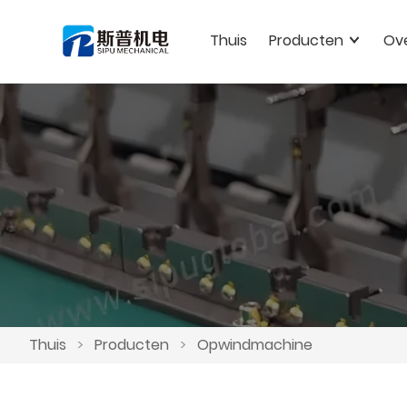
Thuis
Producten
Ov
Thuis
>
Producten
>
Opwindmachine