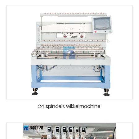
24 spindels wikkelmachine