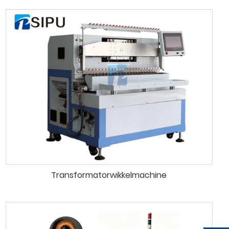
Transformatorwikkelmachine