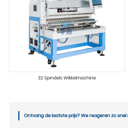
32 Spindels Wikkelmachine
Ontvang de laatste prijs? We reageren zo snel m