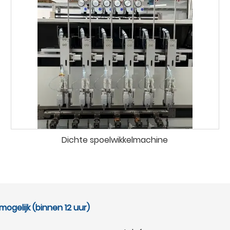
Dichte spoelwikkelmachine
ogelijk (binnen 12 uur)