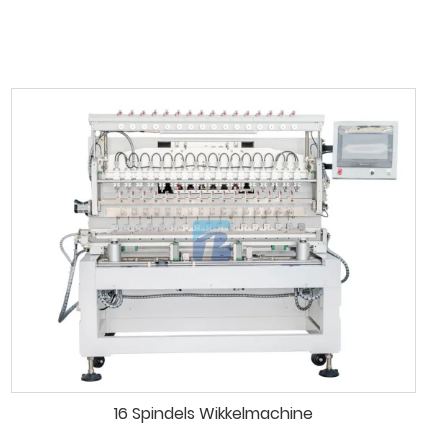
16 Spindels Wikkelmachine