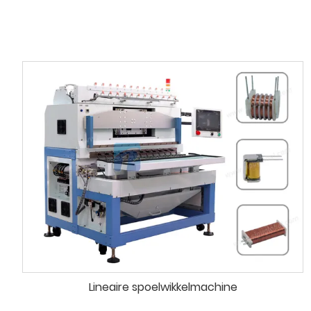
Lineaire spoelwikkelmachine