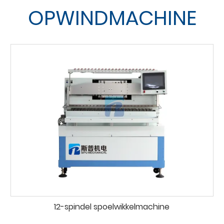
OPWINDMACHINE
12-spindel spoelwikkelmachine